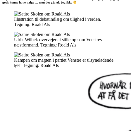
godt kunne have valgt … men det gjorde jeg ikke
Illustration til debatindlæg om ulighed i verden.
Tegning: Roald Als
Ulrik Wilbek overvejer at stille op som Venstres
næstformand. Tegning: Roald Als
Kampen om magten i partiet Venstre er tilsyneladende
løst. Tegning: Roald Als