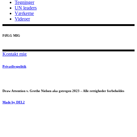
Tegninger
UN leaders
Værkerne
Videoer
FØLG MIG
Kontakt mig
Privatlivspolitik
Draw Attention v. Grethe Nielsen aka gstregen 2023 – Alle rettigheder forbeholdes
Made by DEL2