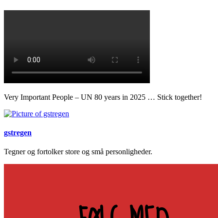
Very Important People – UN 80 years in 2025 … Stick together!
gstregen
Tegner og fortolker store og små personligheder.