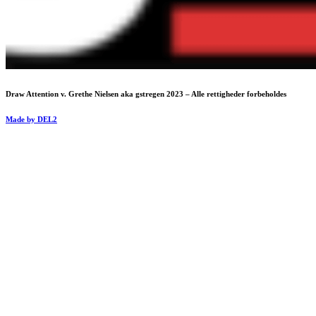
Draw Attention v. Grethe Nielsen aka gstregen 2023 – Alle rettigheder forbeholdes
Made by DEL2