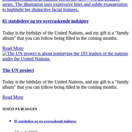
81 statsledere og tre overraskende indsigter
Today is the birthday of the United Nations, and my gift is a "family
album" that you can follow being filled in the coming months.
Read More
The UN project
Today is the birthday of the United Nations, and my gift is a "family
album" that you can follow being filled in the coming months.
Read More
SENEST PÅ BLOGGEN
81 statsledere og tre overraskende indsigter