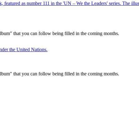
 album" that you can follow being filled in the coming months.
 album" that you can follow being filled in the coming months.