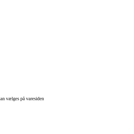
 kan vælges på varesiden