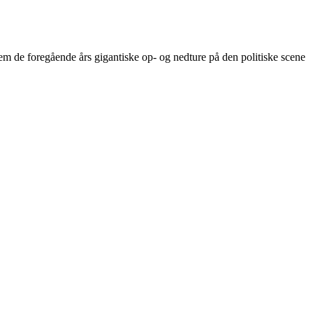
em de foregående års gigantiske op- og nedture på den politiske scene