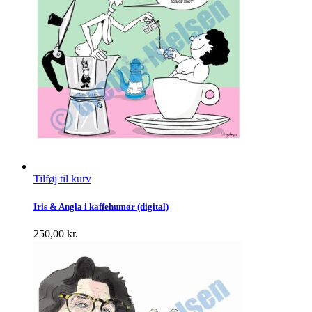
Tilføj til kurv
Iris & Angla i kaffehumør (digital)
250,00
kr.